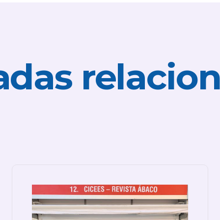
adas relacio