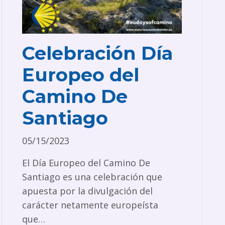
Celebración Día
Europeo del
Camino De
Santiago
05/15/2023
El Día Europeo del Camino De
Santiago es una celebración que
apuesta por la divulgación del
carácter netamente europeísta
que…