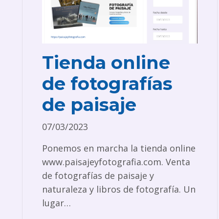
Tienda online
de fotografías
de paisaje
07/03/2023
Ponemos en marcha la tienda online
www.paisajeyfotografia.com. Venta
de fotografías de paisaje y
naturaleza y libros de fotografía. Un
lugar…