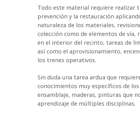
Todo este material requiere realizar 
prevención y la restauración aplicand
naturaleza de los materiales, revisio
colección como de elementos de vía, 
en el interior del recinto, tareas de l
así como el aprovisionamiento, encen
los trenes operativos.
Sin duda una tarea ardua que requiere
conocimientos muy específicos de los 
ensamblaje, maderas, pinturas que no
aprendizaje de múltiples disciplinas.