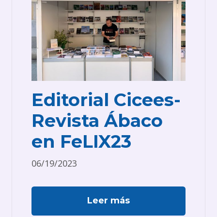
Editorial Cicees-
Revista Ábaco
en FeLIX23
06/19/2023
Leer más